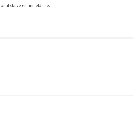
for at skrive en anmeldelse.