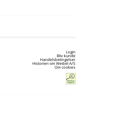
Login
Bliv kunde
Handelsbetingelser
Historien om Weibel A/S
Om cookies