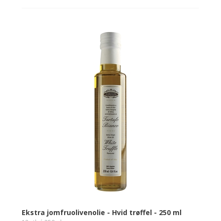
Ekstra jomfruolivenolie - Hvid trøffel - 250 ml