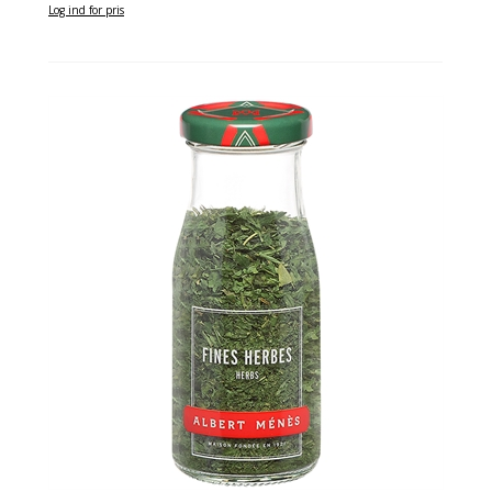
Log ind for pris