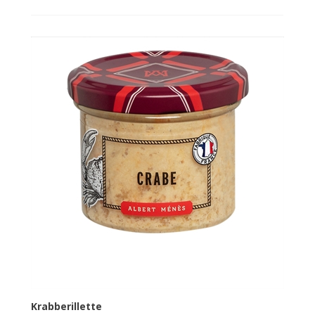
Krabberillette