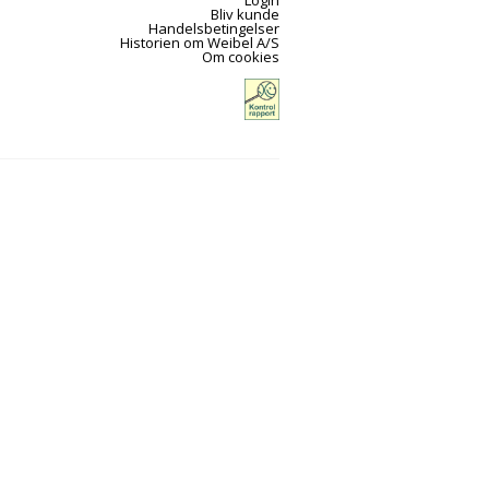
Bliv kunde
Handelsbetingelser
Historien om Weibel A/S
Om cookies