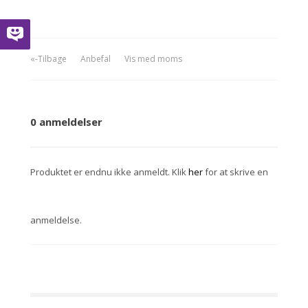
«-Tilbage
Anbefal
Vis med moms
0 anmeldelser
Produktet er endnu ikke anmeldt. Klik
her
for at skrive en
anmeldelse.