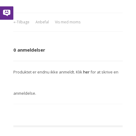
«-Tilbage
Anbefal
Vis med moms
0 anmeldelser
Produktet er endnu ikke anmeldt. Klik
her
for at skrive en
anmeldelse.