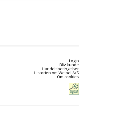
Login
Bliv kunde
Handelsbetingelser
Historien om Weibel A/S
Om cookies