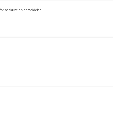
for at skrive en anmeldelse.