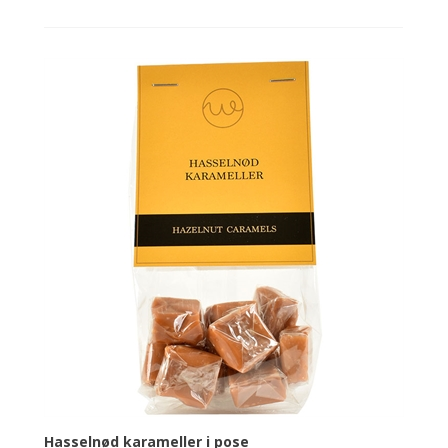
Hasselnød karameller i pose