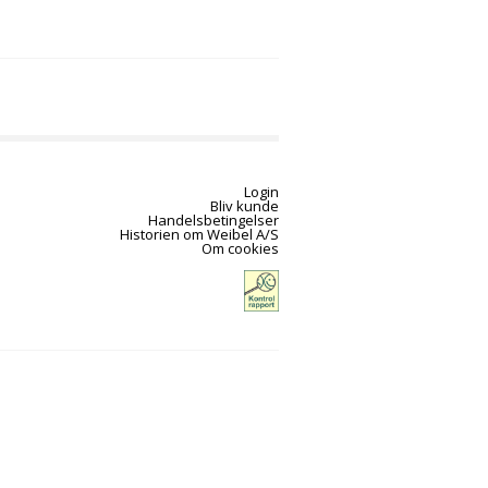
Login
Bliv kunde
Handelsbetingelser
Historien om Weibel A/S
Om cookies