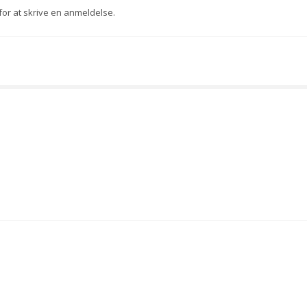
for at skrive en anmeldelse.